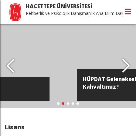
HACETTEPE ÜNİVERSİTESİ
Rehberlik ve Psikolojik Danışmanlık Ana Bilim Dalı
HÜPDAT Geleneksel Tanışma
Kahvaltımız !
Lisans