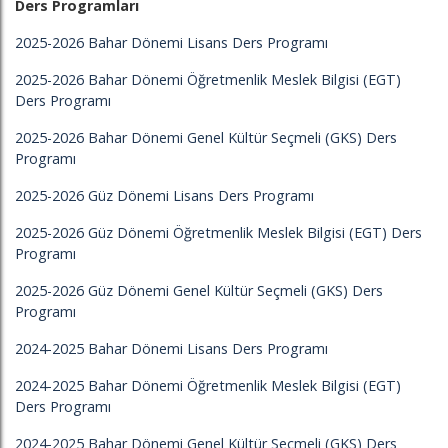
Ders Programları
2025-2026 Bahar Dönemi Lisans Ders Programı
2025-2026 Bahar Dönemi Öğretmenlik Meslek Bilgisi (EGT)
Ders Programı
2025-2026 Bahar Dönemi Genel Kültür Seçmeli (GKS) Ders
Programı
2025-2026 Güz Dönemi Lisans Ders Programı
2025-2026 Güz Dönemi Öğretmenlik Meslek Bilgisi (EGT) Ders
Programı
2025-2026 Güz Dönemi Genel Kültür Seçmeli (GKS) Ders
Programı
2024-2025 Bahar Dönemi Lisans Ders Programı
2024-2025 Bahar Dönemi Öğretmenlik Meslek Bilgisi (EGT)
Ders Programı
2024-2025 Bahar Dönemi Genel Kültür Seçmeli (GKS) Ders